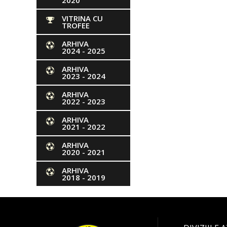
2020
VITRINA CU
TROFEE
ARHIVA
2024 - 2025
ARHIVA
2023 - 2024
ARHIVA
2022 - 2023
ARHIVA
2021 - 2022
ARHIVA
2020 - 2021
ARHIVA
2018 - 2019