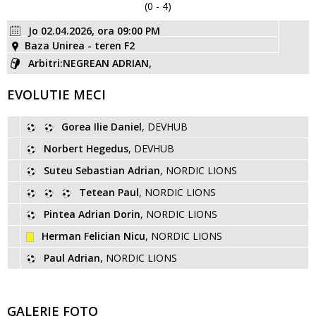
(0 - 4)
Jo 02.04.2026, ora 09:00 PM
Baza Unirea - teren F2
Arbitri:NEGREAN ADRIAN,
EVOLUTIE MECI
Gorea Ilie Daniel
, DEVHUB
Norbert Hegedus
, DEVHUB
Suteu Sebastian Adrian
, NORDIC LIONS
Tetean Paul
, NORDIC LIONS
Pintea Adrian Dorin
, NORDIC LIONS
Herman Felician Nicu
, NORDIC LIONS
Paul Adrian
, NORDIC LIONS
GALERIE FOTO