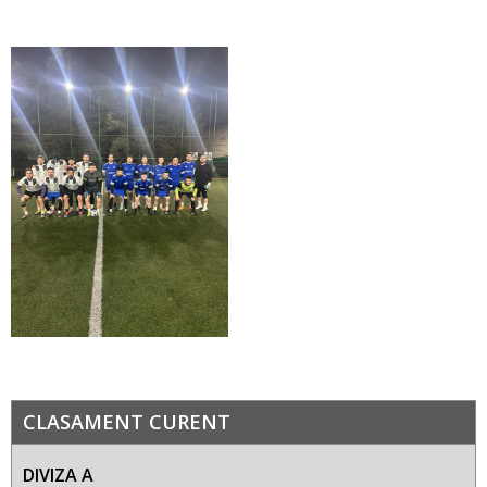
CLASAMENT CURENT
DIVIZA A