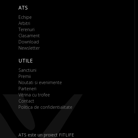
ATS
Echipe
Arbitri
Terenuri
Clasament
Download
Newsletter
UTILE
Sanctiuni
Premii
Noutati si evenimente
Parteneri
Vitrina cu trofee
Contact
Politica de confidentialitate
ATS este un proiect FITLIFE