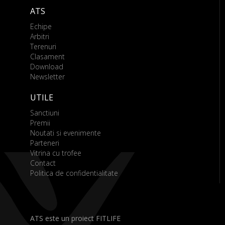
ATS
Echipe
Arbitri
Terenuri
Clasament
Download
Newsletter
UTILE
Sanctiuni
Premii
Noutati si evenimente
Parteneri
Vitrina cu trofee
Contact
Politica de confidentialitate
ATS este un proiect FITLIFE