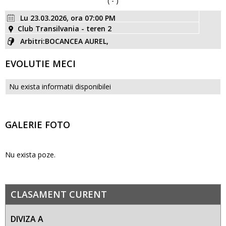
( - )
Lu 23.03.2026, ora 07:00 PM
Club Transilvania - teren 2
Arbitri:BOCANCEA AUREL,
EVOLUTIE MECI
Nu exista informatii disponibilei
GALERIE FOTO
Nu exista poze.
CLASAMENT CURENT
DIVIZA A