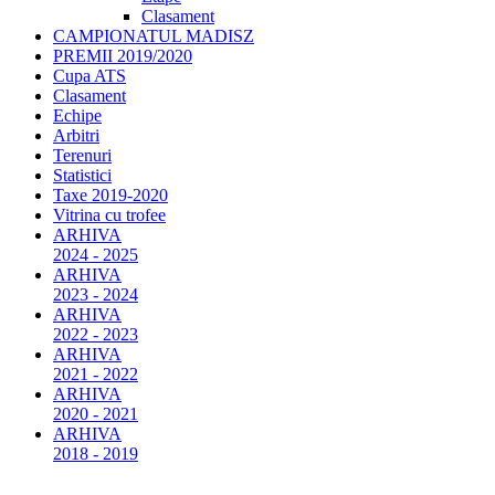
Clasament
CAMPIONATUL MADISZ
PREMII 2019/2020
Cupa ATS
Clasament
Echipe
Arbitri
Terenuri
Statistici
Taxe 2019-2020
Vitrina cu trofee
ARHIVA
2024 - 2025
ARHIVA
2023 - 2024
ARHIVA
2022 - 2023
ARHIVA
2021 - 2022
ARHIVA
2020 - 2021
ARHIVA
2018 - 2019