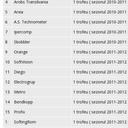
4
Arobs Transilvania
1 trofeu ( sezonul 2010-2011 
5
Arxia
1 trofeu ( sezonul 2010-2011 
6
A.S. Technometer
1 trofeu ( sezonul 2010-2011 
7
Ipercomp
1 trofeu ( sezonul 2010-2011 
8
Skobbler
1 trofeu ( sezonul 2010-2011 
9
Orange
1 trofeu ( sezonul 2011-2012 
10
SoftVision
1 trofeu ( sezonul 2011-2012 
11
Diego
1 trofeu ( sezonul 2011-2012 
12
Electrogrup
1 trofeu ( sezonul 2011-2012 
13
Metro
1 trofeu ( sezonul 2011-2012 
14
Bendkopp
1 trofeu ( sezonul 2011-2012 
15
Profix
1 trofeu ( sezonul 2011-2012 
1
SoftingRom
1 trofeu ( sezonul 2011-2012 