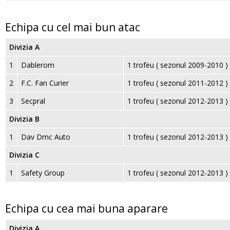
Echipa cu cel mai bun atac
Divizia A
1
Dablerom
1 trofeu ( sezonul 2009-2010 )
2
F.C. Fan Curier
1 trofeu ( sezonul 2011-2012 )
3
Secpral
1 trofeu ( sezonul 2012-2013 )
Divizia B
1
Dav Dmc Auto
1 trofeu ( sezonul 2012-2013 )
Divizia C
1
Safety Group
1 trofeu ( sezonul 2012-2013 )
Echipa cu cea mai buna aparare
Divizia A