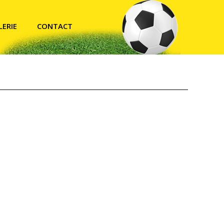
LERIE
CONTACT