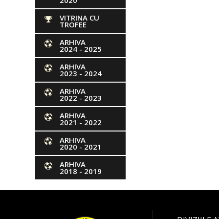
2020
VITRINA CU
TROFEE
ARHIVA
2024 - 2025
ARHIVA
2023 - 2024
ARHIVA
2022 - 2023
ARHIVA
2021 - 2022
ARHIVA
2020 - 2021
ARHIVA
2018 - 2019