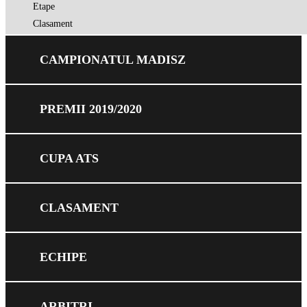
Etape
Clasament
CAMPIONATUL MADISZ
PREMII 2019/2020
CUPA ATS
CLASAMENT
ECHIPE
ARBITRI