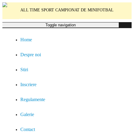
ALL TIME SPORT CAMPIONAT DE MINIFOTBAL
MENIU
Toggle navigation
Home
Despre noi
Stiri
Inscriere
Regulamente
Galerie
Contact