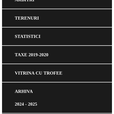
TERENURI
STATISTICI
TAXE 2019-2020
VITRINA CU TROFEE
ARHIVA
2024 - 2025