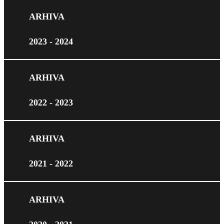
ARHIVA
2023 - 2024
ARHIVA
2022 - 2023
ARHIVA
2021 - 2022
ARHIVA