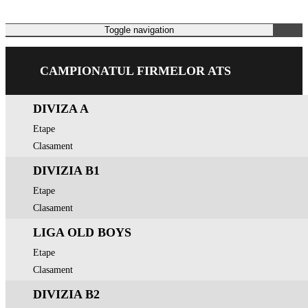
CAMPIONAT
Toggle navigation
CAMPIONATUL FIRMELOR ATS
DIVIZA A
Etape
Clasament
DIVIZIA B1
Etape
Clasament
LIGA OLD BOYS
Etape
Clasament
DIVIZIA B2