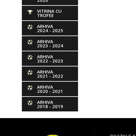
2020
VITRINA CU
TROFEE
ARHIVA
2024 - 2025
ARHIVA
2023 - 2024
ARHIVA
2022 - 2023
ARHIVA
2021 - 2022
ARHIVA
2020 - 2021
ARHIVA
2018 - 2019