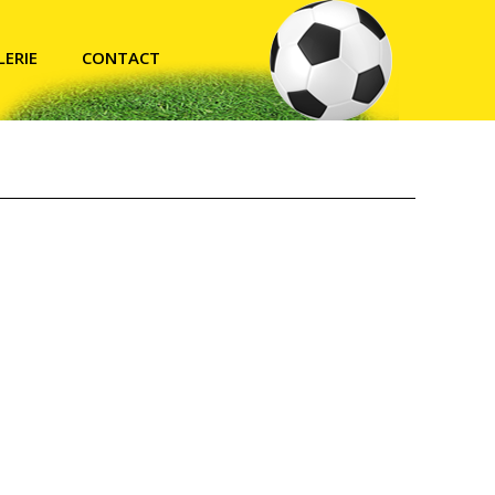
LERIE
CONTACT