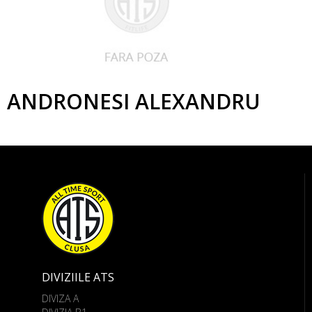
ANDRONESI ALEXANDRU
DIVIZIILE ATS
DIVIZA A