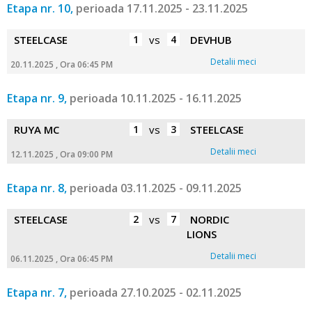
Etapa nr. 10,
perioada 17.11.2025 - 23.11.2025
STEELCASE
1
vs
4
DEVHUB
Detalii meci
20.11.2025 , Ora 06:45 PM
Etapa nr. 9,
perioada 10.11.2025 - 16.11.2025
RUYA MC
1
vs
3
STEELCASE
Detalii meci
12.11.2025 , Ora 09:00 PM
Etapa nr. 8,
perioada 03.11.2025 - 09.11.2025
STEELCASE
2
vs
7
NORDIC
LIONS
Detalii meci
06.11.2025 , Ora 06:45 PM
Etapa nr. 7,
perioada 27.10.2025 - 02.11.2025