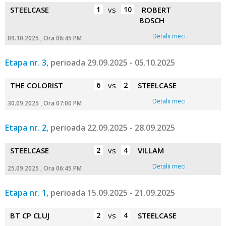
STEELCASE
1
vs
10
ROBERT
BOSCH
Detalii meci
09.10.2025 , Ora 06:45 PM
Etapa nr. 3,
perioada 29.09.2025 - 05.10.2025
THE COLORIST
6
vs
2
STEELCASE
Detalii meci
30.09.2025 , Ora 07:00 PM
Etapa nr. 2,
perioada 22.09.2025 - 28.09.2025
STEELCASE
2
vs
4
VILLAM
Detalii meci
25.09.2025 , Ora 06:45 PM
Etapa nr. 1,
perioada 15.09.2025 - 21.09.2025
BT CP CLUJ
2
vs
4
STEELCASE