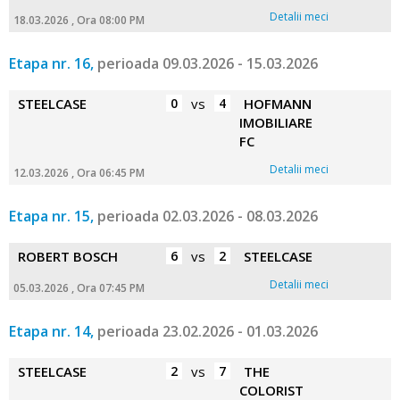
Detalii meci
18.03.2026 , Ora 08:00 PM
Etapa nr. 16,
perioada 09.03.2026 - 15.03.2026
STEELCASE
0
vs
4
HOFMANN
IMOBILIARE
FC
Detalii meci
12.03.2026 , Ora 06:45 PM
Etapa nr. 15,
perioada 02.03.2026 - 08.03.2026
ROBERT BOSCH
6
vs
2
STEELCASE
Detalii meci
05.03.2026 , Ora 07:45 PM
Etapa nr. 14,
perioada 23.02.2026 - 01.03.2026
STEELCASE
2
vs
7
THE
COLORIST