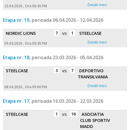
Detalii meci
23.04.2026 , Ora 06:45 PM
Etapa nr. 19,
perioada 06.04.2026 - 12.04.2026
NORDIC LIONS
7
vs
1
STEELCASE
Detalii meci
09.04.2026 , Ora 09:45 PM
Etapa nr. 18,
perioada 23.03.2026 - 05.04.2026
STEELCASE
3
vs
7
DEPORTIVO
TRANSILVANIA
Detalii meci
08.04.2026 , Ora 09:00 PM
Etapa nr. 17,
perioada 16.03.2026 - 22.03.2026
STEELCASE
1
vs
16
ASOCIATIA
CLUB SPORTIV
MADD