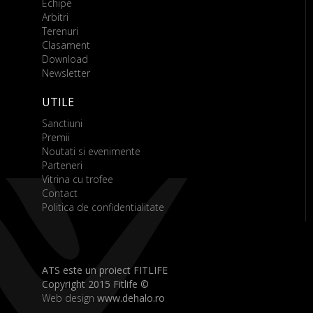
Echipe
Arbitri
Terenuri
Clasament
Download
Newsletter
UTILE
Sanctiuni
Premii
Noutati si evenimente
Parteneri
Vitrina cu trofee
Contact
Politica de confidentialitate
ATS este un proiect FITLIFE
Copyright 2015 Fitlife ©
Web design
www.dehalo.ro