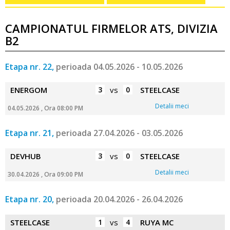
CAMPIONATUL FIRMELOR ATS, DIVIZIA
B2
Etapa nr. 22,
perioada 04.05.2026 - 10.05.2026
ENERGOM
3
vs
0
STEELCASE
Detalii meci
04.05.2026 , Ora 08:00 PM
Etapa nr. 21,
perioada 27.04.2026 - 03.05.2026
DEVHUB
3
vs
0
STEELCASE
Detalii meci
30.04.2026 , Ora 09:00 PM
Etapa nr. 20,
perioada 20.04.2026 - 26.04.2026
STEELCASE
1
vs
4
RUYA MC