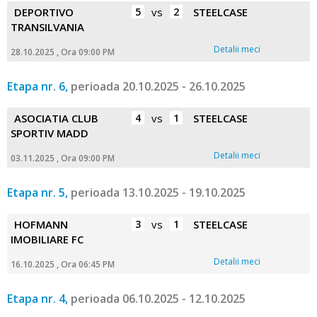
DEPORTIVO
5
vs
2
STEELCASE
TRANSILVANIA
Detalii meci
28.10.2025 , Ora 09:00 PM
Etapa nr. 6,
perioada 20.10.2025 - 26.10.2025
ASOCIATIA CLUB
4
vs
1
STEELCASE
SPORTIV MADD
Detalii meci
03.11.2025 , Ora 09:00 PM
Etapa nr. 5,
perioada 13.10.2025 - 19.10.2025
HOFMANN
3
vs
1
STEELCASE
IMOBILIARE FC
Detalii meci
16.10.2025 , Ora 06:45 PM
Etapa nr. 4,
perioada 06.10.2025 - 12.10.2025