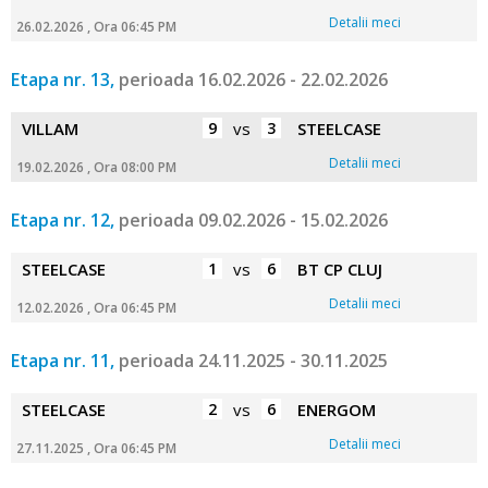
Detalii meci
26.02.2026 , Ora 06:45 PM
Etapa nr. 13,
perioada 16.02.2026 - 22.02.2026
VILLAM
9
vs
3
STEELCASE
Detalii meci
19.02.2026 , Ora 08:00 PM
Etapa nr. 12,
perioada 09.02.2026 - 15.02.2026
STEELCASE
1
vs
6
BT CP CLUJ
Detalii meci
12.02.2026 , Ora 06:45 PM
Etapa nr. 11,
perioada 24.11.2025 - 30.11.2025
STEELCASE
2
vs
6
ENERGOM
Detalii meci
27.11.2025 , Ora 06:45 PM