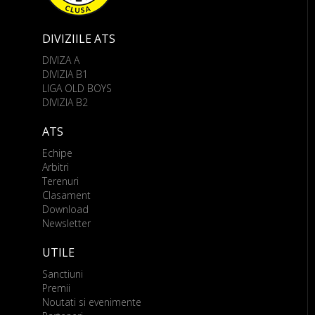
DIVIZIILE ATS
DIVIZA A
DIVIZIA B1
LIGA OLD BOYS
DIVIZIA B2
ATS
Echipe
Arbitri
Terenuri
Clasament
Download
Newsletter
UTILE
Sanctiuni
Premii
Noutati si evenimente