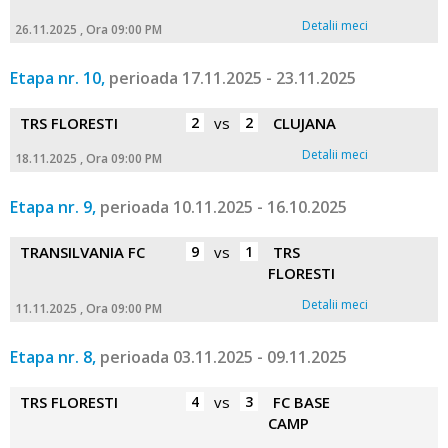
Detalii meci
26.11.2025 , Ora 09:00 PM
Etapa nr. 10,
perioada 17.11.2025 - 23.11.2025
TRS FLORESTI
2
vs
2
CLUJANA
Detalii meci
18.11.2025 , Ora 09:00 PM
Etapa nr. 9,
perioada 10.11.2025 - 16.10.2025
TRANSILVANIA FC
9
vs
1
TRS
FLORESTI
Detalii meci
11.11.2025 , Ora 09:00 PM
Etapa nr. 8,
perioada 03.11.2025 - 09.11.2025
TRS FLORESTI
4
vs
3
FC BASE
CAMP