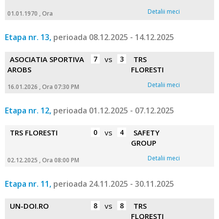
Detalii meci
01.01.1970 , Ora
Etapa nr. 13,
perioada 08.12.2025 - 14.12.2025
ASOCIATIA SPORTIVA
7
vs
3
TRS
AROBS
FLORESTI
Detalii meci
16.01.2026 , Ora 07:30 PM
Etapa nr. 12,
perioada 01.12.2025 - 07.12.2025
TRS FLORESTI
0
vs
4
SAFETY
GROUP
Detalii meci
02.12.2025 , Ora 08:00 PM
Etapa nr. 11,
perioada 24.11.2025 - 30.11.2025
UN-DOI.RO
8
vs
8
TRS
FLORESTI