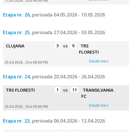
11.05.2026 , Ora 08:00 PM
Etapa nr. 26,
perioada 04.05.2026 - 10.05.2026
Etapa nr. 25,
perioada 27.04.2026 - 03.05.2026
CLUJANA
3
vs
0
TRS
FLORESTI
Detalii meci
29.04.2026 , Ora 08:00 PM
Etapa nr. 24,
perioada 20.04.2026 - 26.04.2026
TRS FLORESTI
1
vs
11
TRANSILVANIA
FC
Detalii meci
23.04.2026 , Ora 09:00 PM
Etapa nr. 23,
perioada 06.04.2026 - 12.04.2026