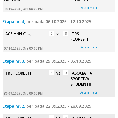
Detalii meci
14.10.2025 , Ora 08:00 PM
Etapa nr. 4,
perioada 06.10.2025 - 12.10.2025
ACS HNH CLUJ
5
vs
3
TRS
FLORESTI
Detalii meci
07.10.2025 , Ora 09:00 PM
Etapa nr. 3,
perioada 29.09.2025 - 05.10.2025
TRS FLORESTI
3
vs
0
ASOCIATIA
SPORTIVA
STUDENTII
Detalii meci
30.09.2025 , Ora 09:00 PM
Etapa nr. 2,
perioada 22.09.2025 - 28.09.2025
2
3