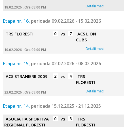
Detalii meci
18.02.2026 , Ora 08:00 PM
Etapa nr. 16,
perioada 09.02.2026 - 15.02.2026
TRS FLORESTI
0
vs
7
ACS LION
CUBS
Detalii meci
10.02.2026 , Ora 09:00 PM
Etapa nr. 15,
perioada 02.02.2026 - 08.02.2026
ACS STRANIERII 2009
2
vs
4
TRS
FLORESTI
Detalii meci
23.02.2026 , Ora 09:00 PM
Etapa nr. 14,
perioada 15.12.2025 - 21.12.2025
ASOCIATIA SPORTIVA
0
vs
3
TRS
REGIONAL FLORESTI
FLORESTI