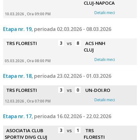
CLUJ-NAPOCA
Detalii meci
10.03.2026 , Ora 09:00 PM
Etapa nr. 19,
perioada 02.03.2026 - 08.03.2026
TRS FLORESTI
3
vs
8
ACS HNH
CLUJ
Detalii meci
05.03.2026 , Ora 08:00 PM
Etapa nr. 18,
perioada 23.02.2026 - 01.03.2026
TRS FLORESTI
3
vs
0
UN-DOI.RO
Detalii meci
12.03.2026 , Ora 07:00 PM
Etapa nr. 17,
perioada 16.02.2026 - 22.02.2026
ASOCIATIA CLUB
3
vs
1
TRS
SPORTIV DIVG CLUJ
FLORESTI