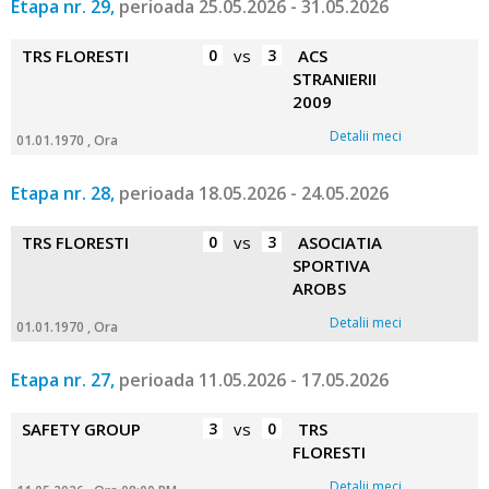
Etapa nr. 29,
perioada 25.05.2026 - 31.05.2026
TRS FLORESTI
0
vs
3
ACS
STRANIERII
2009
Detalii meci
01.01.1970 , Ora
Etapa nr. 28,
perioada 18.05.2026 - 24.05.2026
TRS FLORESTI
0
vs
3
ASOCIATIA
SPORTIVA
AROBS
Detalii meci
01.01.1970 , Ora
Etapa nr. 27,
perioada 11.05.2026 - 17.05.2026
SAFETY GROUP
3
vs
0
TRS
FLORESTI
Detalii meci