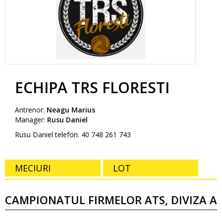
ECHIPA TRS FLORESTI
Antrenor:
Neagu Marius
Manager:
Rusu Daniel
Rusu Daniel telefon: 40 748 261 743
MECIURI
LOT
CAMPIONATUL FIRMELOR ATS, DIVIZA A