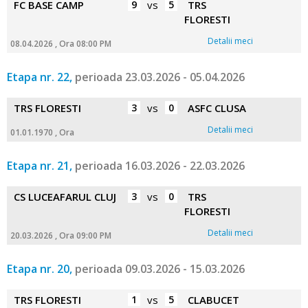
FC BASE CAMP
9
vs
5
TRS
FLORESTI
Detalii meci
08.04.2026 , Ora 08:00 PM
Etapa nr. 22,
perioada 23.03.2026 - 05.04.2026
TRS FLORESTI
3
vs
0
ASFC CLUSA
Detalii meci
01.01.1970 , Ora
Etapa nr. 21,
perioada 16.03.2026 - 22.03.2026
CS LUCEAFARUL CLUJ
3
vs
0
TRS
FLORESTI
Detalii meci
20.03.2026 , Ora 09:00 PM
Etapa nr. 20,
perioada 09.03.2026 - 15.03.2026
TRS FLORESTI
1
vs
5
CLABUCET