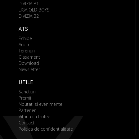
DIVIZIA B1
LIGA OLD BOYS
DIVIZIA B2
ATS
Echipe
Arbitri
Terenuri
Clasament
Download
Newsletter
UTILE
Sanctiuni
Premii
Noutati si evenimente
Parteneri
Vitrina cu trofee
Contact
Politica de confidentialitate