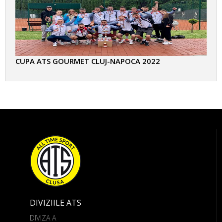
CUPA ATS GOURMET CLUJ-NAPOCA 2022
DIVIZIILE ATS
DIVIZA A