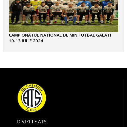
CAMPIONATUL NATIONAL DE MINIFOTBAL GALATI
10-13 IULIE 2024
DIVIZIILE ATS