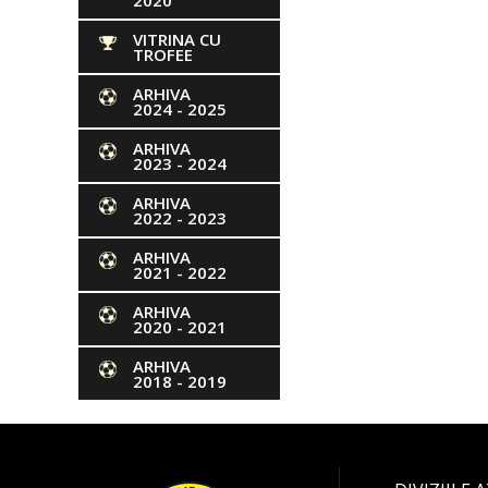
2020
VITRINA CU
TROFEE
ARHIVA
2024 - 2025
ARHIVA
2023 - 2024
ARHIVA
2022 - 2023
ARHIVA
2021 - 2022
ARHIVA
2020 - 2021
ARHIVA
2018 - 2019