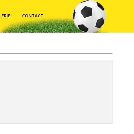
LERIE
CONTACT