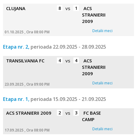
CLUJANA
8
vs
1
ACS
STRANIERII
2009
Detalii meci
01.10.2025 , Ora 08:00 PM
Etapa nr. 2,
perioada 22.09.2025 - 28.09.2025
TRANSILVANIA FC
4
vs
4
ACS
STRANIERII
2009
Detalii meci
23.09.2025 , Ora 09:00 PM
Etapa nr. 1,
perioada 15.09.2025 - 21.09.2025
ACS STRANIERII 2009
2
vs
3
FC BASE
CAMP
Detalii meci
17.09.2025 , Ora 08:00 PM