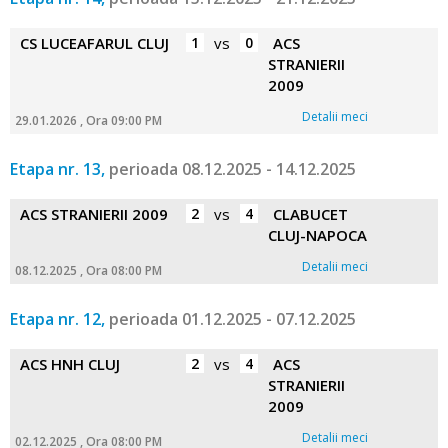
CS LUCEAFARUL CLUJ
1
vs
0
ACS
STRANIERII
2009
Detalii meci
29.01.2026 , Ora 09:00 PM
Etapa nr. 13,
perioada 08.12.2025 - 14.12.2025
ACS STRANIERII 2009
2
vs
4
CLABUCET
CLUJ-NAPOCA
Detalii meci
08.12.2025 , Ora 08:00 PM
Etapa nr. 12,
perioada 01.12.2025 - 07.12.2025
ACS HNH CLUJ
2
vs
4
ACS
STRANIERII
2009
Detalii meci
02.12.2025 , Ora 08:00 PM