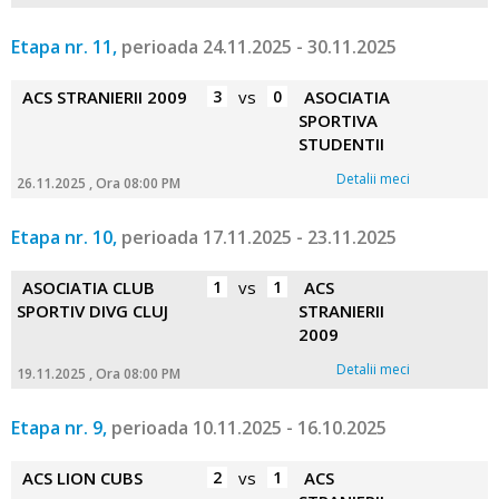
Etapa nr. 11,
perioada 24.11.2025 - 30.11.2025
ACS STRANIERII 2009
3
vs
0
ASOCIATIA
SPORTIVA
STUDENTII
Detalii meci
26.11.2025 , Ora 08:00 PM
Etapa nr. 10,
perioada 17.11.2025 - 23.11.2025
ASOCIATIA CLUB
1
vs
1
ACS
SPORTIV DIVG CLUJ
STRANIERII
2009
Detalii meci
19.11.2025 , Ora 08:00 PM
Etapa nr. 9,
perioada 10.11.2025 - 16.10.2025
ACS LION CUBS
2
vs
1
ACS