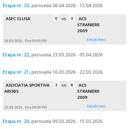
Etapa nr. 23,
perioada 06.04.2026 - 12.04.2026
ASFC CLUSA
0
vs
3
ACS
STRANIERII
2009
Detalii meci
08.04.2026 , Ora 09:00 PM
Etapa nr. 22,
perioada 23.03.2026 - 05.04.2026
Etapa nr. 21,
perioada 16.03.2026 - 22.03.2026
ASOCIATIA SPORTIVA
2
vs
6
ACS
AROBS
STRANIERII
2009
Detalii meci
25.03.2026 , Ora 08:00 PM
Etapa nr. 20,
perioada 09.03.2026 - 15.03.2026