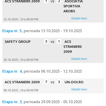
ACS STRANIERII 2009
1
vs
2
ASOCIATIA
SPORTIVA
AROBS
Detalii meci
22.10.2025 , Ora 08:00 PM
Etapa nr. 5,
perioada 13.10.2025 - 19.10.2025
SAFETY GROUP
3
vs
1
ACS
STRANIERII
2009
Detalii meci
20.10.2025 , Ora 08:00 PM
Etapa nr. 4,
perioada 06.10.2025 - 12.10.2025
ACS STRANIERII 2009
7
vs
3
UN-DOI.RO
Detalii meci
08.10.2025 , Ora 08:00 PM
Etapa nr. 3,
perioada 29.09.2025 - 05.10.2025