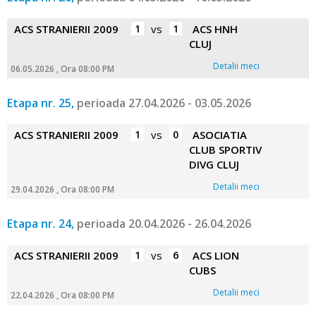
ACS STRANIERII 2009
1
vs
1
ACS HNH
CLUJ
Detalii meci
06.05.2026 , Ora 08:00 PM
Etapa nr. 25,
perioada 27.04.2026 - 03.05.2026
ACS STRANIERII 2009
1
vs
0
ASOCIATIA
CLUB SPORTIV
DIVG CLUJ
Detalii meci
29.04.2026 , Ora 08:00 PM
Etapa nr. 24,
perioada 20.04.2026 - 26.04.2026
ACS STRANIERII 2009
1
vs
6
ACS LION
CUBS
Detalii meci
22.04.2026 , Ora 08:00 PM