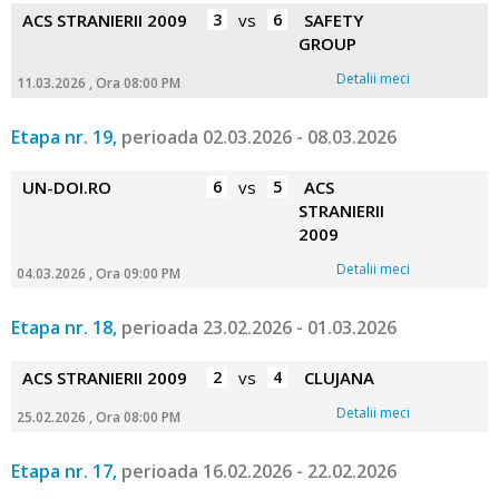
ACS STRANIERII 2009
3
vs
6
SAFETY
GROUP
Detalii meci
11.03.2026 , Ora 08:00 PM
Etapa nr. 19,
perioada 02.03.2026 - 08.03.2026
UN-DOI.RO
6
vs
5
ACS
STRANIERII
2009
Detalii meci
04.03.2026 , Ora 09:00 PM
Etapa nr. 18,
perioada 23.02.2026 - 01.03.2026
ACS STRANIERII 2009
2
vs
4
CLUJANA
Detalii meci
25.02.2026 , Ora 08:00 PM
Etapa nr. 17,
perioada 16.02.2026 - 22.02.2026