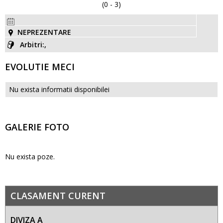
(0 - 3)
NEPREZENTARE
Arbitri:,
EVOLUTIE MECI
Nu exista informatii disponibilei
GALERIE FOTO
Nu exista poze.
CLASAMENT CURENT
DIVIZA A