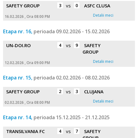
SAFETY GROUP
3
vs
0
ASFC CLUSA
Detalii meci
16.02.2026 , Ora 08:00 PM
Etapa nr. 16,
perioada 09.02.2026 - 15.02.2026
UN-DOI.RO
4
vs
9
SAFETY
GROUP
Detalii meci
12.02.2026 , Ora 09:00 PM
Etapa nr. 15,
perioada 02.02.2026 - 08.02.2026
SAFETY GROUP
2
vs
3
CLUJANA
Detalii meci
02.02.2026 , Ora 08:00 PM
Etapa nr. 14,
perioada 15.12.2025 - 21.12.2025
TRANSILVANIA FC
4
vs
7
SAFETY
GROUP