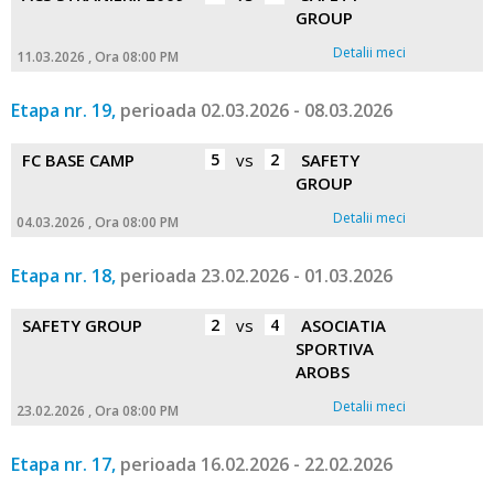
GROUP
Detalii meci
11.03.2026 , Ora 08:00 PM
Etapa nr. 19,
perioada 02.03.2026 - 08.03.2026
FC BASE CAMP
5
vs
2
SAFETY
GROUP
Detalii meci
04.03.2026 , Ora 08:00 PM
Etapa nr. 18,
perioada 23.02.2026 - 01.03.2026
SAFETY GROUP
2
vs
4
ASOCIATIA
SPORTIVA
AROBS
Detalii meci
23.02.2026 , Ora 08:00 PM
Etapa nr. 17,
perioada 16.02.2026 - 22.02.2026