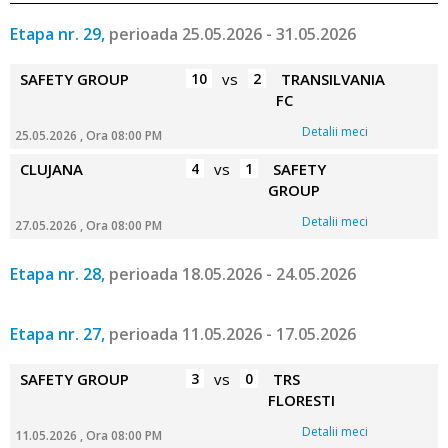
Etapa nr. 29,
perioada 25.05.2026 - 31.05.2026
SAFETY GROUP
10
vs
2
TRANSILVANIA
FC
Detalii meci
25.05.2026 , Ora 08:00 PM
CLUJANA
4
vs
1
SAFETY
GROUP
Detalii meci
27.05.2026 , Ora 08:00 PM
Etapa nr. 28,
perioada 18.05.2026 - 24.05.2026
Etapa nr. 27,
perioada 11.05.2026 - 17.05.2026
SAFETY GROUP
3
vs
0
TRS
FLORESTI
Detalii meci
11.05.2026 , Ora 08:00 PM