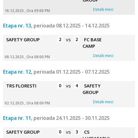
Detalii meci
16.12.2025 , Ora 09:00 PM
Etapa nr. 13,
perioada 08.12.2025 - 14.12.2025
SAFETY GROUP
2
vs
2
FC BASE
CAMP
Detalii meci
08.12.2025 , Ora 08:00 PM
Etapa nr. 12,
perioada 01.12.2025 - 07.12.2025
TRS FLORESTI
0
vs
4
SAFETY
GROUP
Detalii meci
02.12.2025 , Ora 08:00 PM
Etapa nr. 11,
perioada 24.11.2025 - 30.11.2025
SAFETY GROUP
0
vs
3
CS