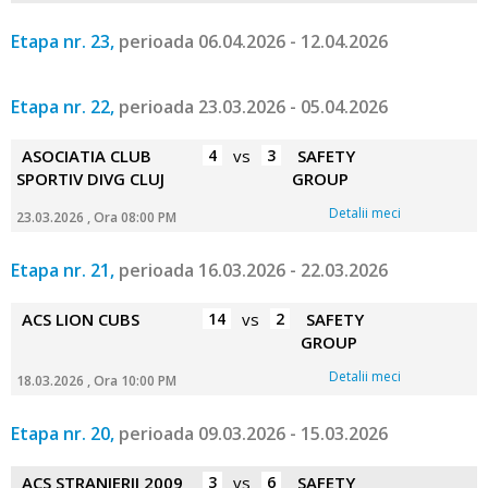
Etapa nr. 23,
perioada 06.04.2026 - 12.04.2026
Etapa nr. 22,
perioada 23.03.2026 - 05.04.2026
ASOCIATIA CLUB
4
vs
3
SAFETY
SPORTIV DIVG CLUJ
GROUP
Detalii meci
23.03.2026 , Ora 08:00 PM
Etapa nr. 21,
perioada 16.03.2026 - 22.03.2026
ACS LION CUBS
14
vs
2
SAFETY
GROUP
Detalii meci
18.03.2026 , Ora 10:00 PM
Etapa nr. 20,
perioada 09.03.2026 - 15.03.2026
ACS STRANIERII 2009
3
vs
6
SAFETY