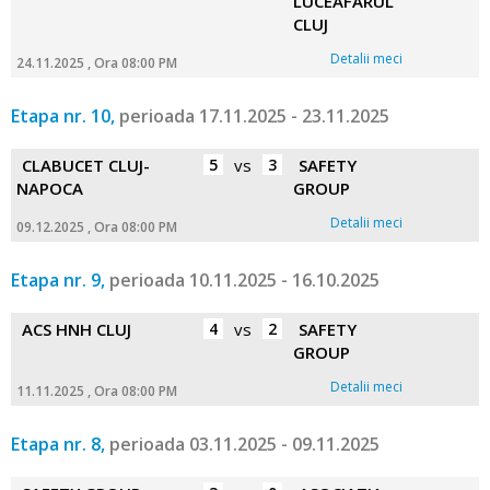
LUCEAFARUL
CLUJ
Detalii meci
24.11.2025 , Ora 08:00 PM
Etapa nr. 10,
perioada 17.11.2025 - 23.11.2025
CLABUCET CLUJ-
5
vs
3
SAFETY
NAPOCA
GROUP
Detalii meci
09.12.2025 , Ora 08:00 PM
Etapa nr. 9,
perioada 10.11.2025 - 16.10.2025
ACS HNH CLUJ
4
vs
2
SAFETY
GROUP
Detalii meci
11.11.2025 , Ora 08:00 PM
Etapa nr. 8,
perioada 03.11.2025 - 09.11.2025