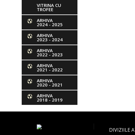
VITRINA CU
TROFEE
ARHIVA
2024 - 2025
ARHIVA
2023 - 2024
ARHIVA
2022 - 2023
ARHIVA
2021 - 2022
ARHIVA
2020 - 2021
ARHIVA
2018 - 2019
DIVIZIILE 