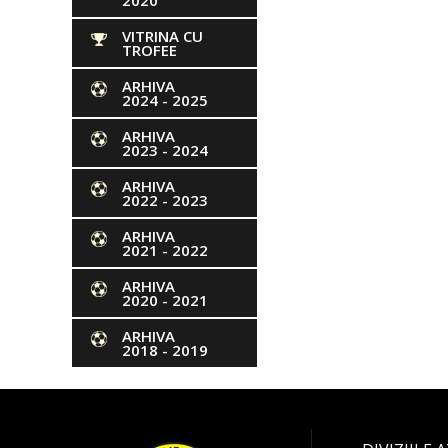
2020
VITRINA CU
TROFEE
ARHIVA
2024 - 2025
ARHIVA
2023 - 2024
ARHIVA
2022 - 2023
ARHIVA
2021 - 2022
ARHIVA
2020 - 2021
ARHIVA
2018 - 2019