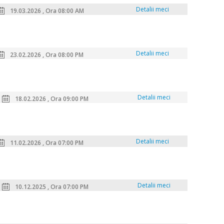
Detalii meci
19.03.2026 , Ora 08:00 AM
Detalii meci
23.02.2026 , Ora 08:00 PM
Detalii meci
18.02.2026 , Ora 09:00 PM
Detalii meci
11.02.2026 , Ora 07:00 PM
Detalii meci
10.12.2025 , Ora 07:00 PM