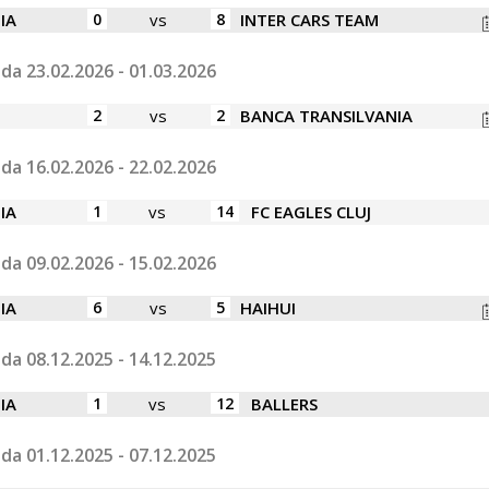
IA
0
vs
8
INTER CARS TEAM
da 23.02.2026 - 01.03.2026
2
vs
2
BANCA TRANSILVANIA
da 16.02.2026 - 22.02.2026
IA
1
vs
14
FC EAGLES CLUJ
da 09.02.2026 - 15.02.2026
IA
6
vs
5
HAIHUI
da 08.12.2025 - 14.12.2025
IA
1
vs
12
BALLERS
da 01.12.2025 - 07.12.2025