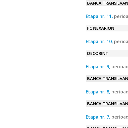
BANCA TRANSILVAN
Etapa nr. 11,
perioa
FC NEXARION
Etapa nr. 10,
perioa
DECORINT
Etapa nr. 9,
perioad
BANCA TRANSILVAN
Etapa nr. 8,
perioad
BANCA TRANSILVAN
Etapa nr. 7,
perioad