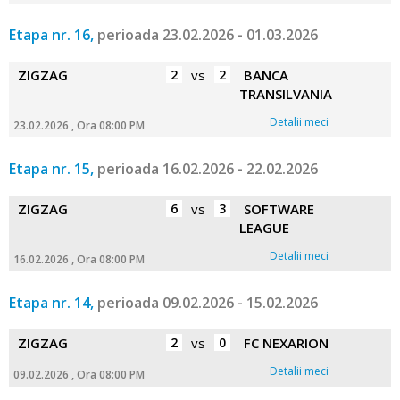
Etapa nr. 16,
perioada 23.02.2026 - 01.03.2026
ZIGZAG
2
vs
2
BANCA
TRANSILVANIA
Detalii meci
23.02.2026 , Ora 08:00 PM
Etapa nr. 15,
perioada 16.02.2026 - 22.02.2026
ZIGZAG
6
vs
3
SOFTWARE
LEAGUE
Detalii meci
16.02.2026 , Ora 08:00 PM
Etapa nr. 14,
perioada 09.02.2026 - 15.02.2026
ZIGZAG
2
vs
0
FC NEXARION
Detalii meci
09.02.2026 , Ora 08:00 PM