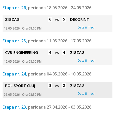
Etapa nr. 26,
perioada 18.05.2026 - 24.05.2026
ZIGZAG
6
vs
5
DECORINT
Detalii meci
18.05.2026 , Ora 08:00 PM
Etapa nr. 25,
perioada 11.05.2026 - 17.05.2026
CVB ENGINEERING
4
vs
4
ZIGZAG
Detalii meci
12.05.2026 , Ora 08:00 PM
Etapa nr. 24,
perioada 04.05.2026 - 10.05.2026
POL SPORT CLUJ
8
vs
2
ZIGZAG
Detalii meci
06.05.2026 , Ora 08:30 PM
Etapa nr. 23,
perioada 27.04.2026 - 03.05.2026