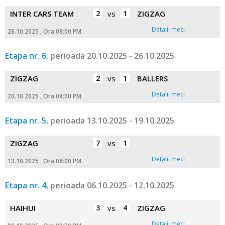
INTER CARS TEAM
2
vs
1
ZIGZAG
Detalii meci
28.10.2025 , Ora 08:00 PM
Etapa nr. 6,
perioada 20.10.2025 - 26.10.2025
ZIGZAG
2
vs
1
BALLERS
Detalii meci
20.10.2025 , Ora 08:00 PM
Etapa nr. 5,
perioada 13.10.2025 - 19.10.2025
ZIGZAG
7
vs
1
Detalii meci
13.10.2025 , Ora 08:00 PM
Etapa nr. 4,
perioada 06.10.2025 - 12.10.2025
HAIHUI
3
vs
4
ZIGZAG
Detalii meci