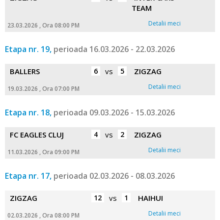
TEAM
Detalii meci
23.03.2026 , Ora 08:00 PM
Etapa nr. 19,
perioada 16.03.2026 - 22.03.2026
BALLERS
6
vs
5
ZIGZAG
Detalii meci
19.03.2026 , Ora 07:00 PM
Etapa nr. 18,
perioada 09.03.2026 - 15.03.2026
FC EAGLES CLUJ
4
vs
2
ZIGZAG
Detalii meci
11.03.2026 , Ora 09:00 PM
Etapa nr. 17,
perioada 02.03.2026 - 08.03.2026
ZIGZAG
12
vs
1
HAIHUI
Detalii meci
02.03.2026 , Ora 08:00 PM