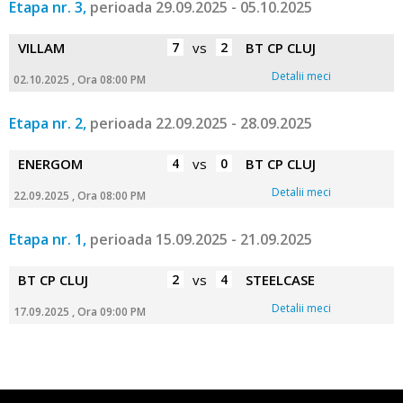
Etapa nr. 3,
perioada 29.09.2025 - 05.10.2025
VILLAM
7
vs
2
BT CP CLUJ
Detalii meci
02.10.2025 , Ora 08:00 PM
Etapa nr. 2,
perioada 22.09.2025 - 28.09.2025
ENERGOM
4
vs
0
BT CP CLUJ
Detalii meci
22.09.2025 , Ora 08:00 PM
Etapa nr. 1,
perioada 15.09.2025 - 21.09.2025
BT CP CLUJ
2
vs
4
STEELCASE
Detalii meci
17.09.2025 , Ora 09:00 PM