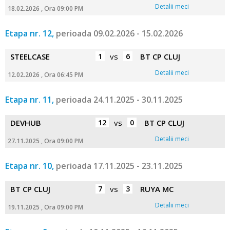
Detalii meci
18.02.2026 , Ora 09:00 PM
Etapa nr. 12,
perioada 09.02.2026 - 15.02.2026
STEELCASE
1
vs
6
BT CP CLUJ
Detalii meci
12.02.2026 , Ora 06:45 PM
Etapa nr. 11,
perioada 24.11.2025 - 30.11.2025
DEVHUB
12
vs
0
BT CP CLUJ
Detalii meci
27.11.2025 , Ora 09:00 PM
Etapa nr. 10,
perioada 17.11.2025 - 23.11.2025
BT CP CLUJ
7
vs
3
RUYA MC
Detalii meci
19.11.2025 , Ora 09:00 PM