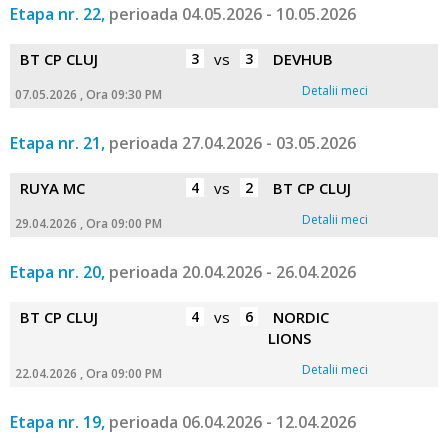
Etapa nr. 22,
perioada 04.05.2026 - 10.05.2026
BT CP CLUJ
3
vs
3
DEVHUB
Detalii meci
07.05.2026 , Ora 09:30 PM
Etapa nr. 21,
perioada 27.04.2026 - 03.05.2026
RUYA MC
4
vs
2
BT CP CLUJ
Detalii meci
29.04.2026 , Ora 09:00 PM
Etapa nr. 20,
perioada 20.04.2026 - 26.04.2026
BT CP CLUJ
4
vs
6
NORDIC
LIONS
Detalii meci
22.04.2026 , Ora 09:00 PM
Etapa nr. 19,
perioada 06.04.2026 - 12.04.2026