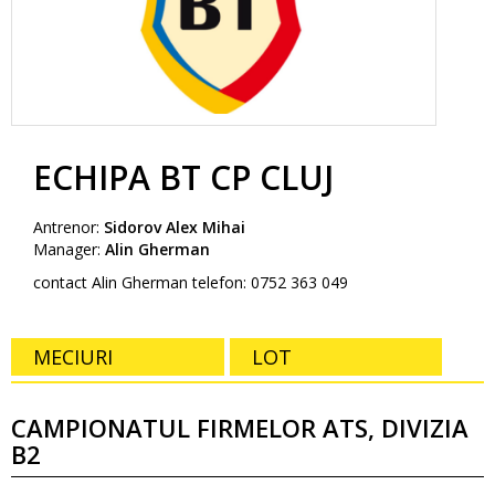
ECHIPA BT CP CLUJ
Antrenor:
Sidorov Alex Mihai
Manager:
Alin Gherman
contact Alin Gherman telefon: 0752 363 049
MECIURI
LOT
CAMPIONATUL FIRMELOR ATS, DIVIZIA
B2