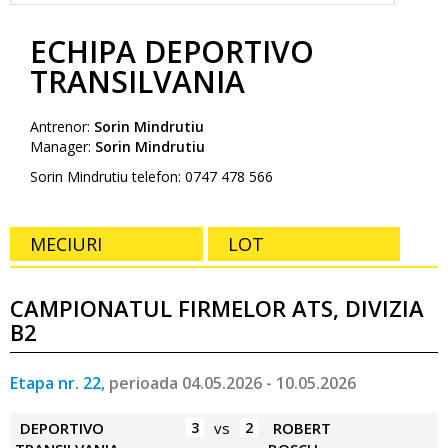
ECHIPA DEPORTIVO
TRANSILVANIA
Antrenor:
Sorin Mindrutiu
Manager:
Sorin Mindrutiu
Sorin Mindrutiu telefon: 0747 478 566
MECIURI
LOT
CAMPIONATUL FIRMELOR ATS, DIVIZIA
B2
Etapa nr. 22,
perioada 04.05.2026 - 10.05.2026
DEPORTIVO
3
vs
2
ROBERT