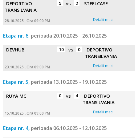
DEPORTIVO
5
vs
2
STEELCASE
TRANSILVANIA
Detalii meci
28.10.2025 , Ora 09:00 PM
Etapa nr. 6,
perioada 20.10.2025 - 26.10.2025
DEVHUB
10
vs
0
DEPORTIVO
TRANSILVANIA
Detalii meci
23.10.2025 , Ora 09:00 PM
Etapa nr. 5,
perioada 13.10.2025 - 19.10.2025
RUYA MC
0
vs
4
DEPORTIVO
TRANSILVANIA
Detalii meci
15.10.2025 , Ora 09:00 PM
Etapa nr. 4,
perioada 06.10.2025 - 12.10.2025