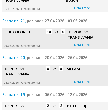
TRANSILVANIA
BOSCH
Detalii meci
05.05.2026 , Ora 08:30 PM
Etapa nr. 21,
perioada 27.04.2026 - 03.05.2026
THE COLORIST
10
vs
0
DEPORTIVO
TRANSILVANIA
Detalii meci
29.04.2026 , Ora 09:00 PM
Etapa nr. 20,
perioada 20.04.2026 - 26.04.2026
DEPORTIVO
6
vs
5
VILLAM
TRANSILVANIA
Detalii meci
21.04.2026 , Ora 08:30 PM
Etapa nr. 19,
perioada 06.04.2026 - 12.04.2026
DEPORTIVO
2
vs
2
BT CP CLUJ