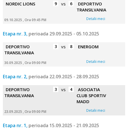
NORDIC LIONS
9
vs
6
DEPORTIVO
TRANSILVANIA
Detalii meci
09.10.2025 , Ora 09:45 PM
Etapa nr. 3,
perioada 29.09.2025 - 05.10.2025
DEPORTIVO
3
vs
8
ENERGOM
TRANSILVANIA
Detalii meci
30.09.2025 , Ora 09:00 PM
Etapa nr. 2,
perioada 22.09.2025 - 28.09.2025
DEPORTIVO
3
vs
4
ASOCIATIA
TRANSILVANIA
CLUB SPORTIV
MADD
Detalii meci
23.09.2025 , Ora 09:00 PM
Etapa nr. 1,
perioada 15.09.2025 - 21.09.2025