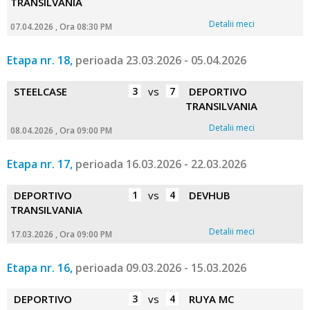
TRANSILVANIA
Detalii meci
07.04.2026 , Ora 08:30 PM
Etapa nr. 18,
perioada 23.03.2026 - 05.04.2026
STEELCASE
3
vs
7
DEPORTIVO
TRANSILVANIA
Detalii meci
08.04.2026 , Ora 09:00 PM
Etapa nr. 17,
perioada 16.03.2026 - 22.03.2026
DEPORTIVO
1
vs
4
DEVHUB
TRANSILVANIA
Detalii meci
17.03.2026 , Ora 09:00 PM
Etapa nr. 16,
perioada 09.03.2026 - 15.03.2026
DEPORTIVO
3
vs
4
RUYA MC