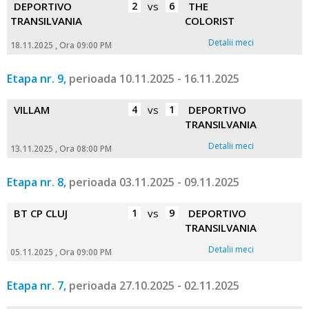
DEPORTIVO
2
vs
6
THE
TRANSILVANIA
COLORIST
Detalii meci
18.11.2025 , Ora 09:00 PM
Etapa nr. 9,
perioada 10.11.2025 - 16.11.2025
VILLAM
4
vs
1
DEPORTIVO
TRANSILVANIA
Detalii meci
13.11.2025 , Ora 08:00 PM
Etapa nr. 8,
perioada 03.11.2025 - 09.11.2025
BT CP CLUJ
1
vs
9
DEPORTIVO
TRANSILVANIA
Detalii meci
05.11.2025 , Ora 09:00 PM
Etapa nr. 7,
perioada 27.10.2025 - 02.11.2025