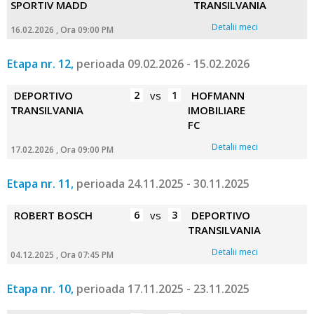
SPORTIV MADD
TRANSILVANIA
Detalii meci
16.02.2026 , Ora 09:00 PM
Etapa nr. 12,
perioada 09.02.2026 - 15.02.2026
DEPORTIVO
2
vs
1
HOFMANN
TRANSILVANIA
IMOBILIARE
FC
Detalii meci
17.02.2026 , Ora 09:00 PM
Etapa nr. 11,
perioada 24.11.2025 - 30.11.2025
ROBERT BOSCH
6
vs
3
DEPORTIVO
TRANSILVANIA
Detalii meci
04.12.2025 , Ora 07:45 PM
Etapa nr. 10,
perioada 17.11.2025 - 23.11.2025