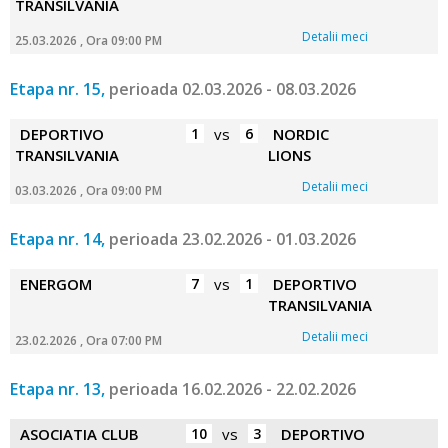
TRANSILVANIA
Detalii meci
25.03.2026 , Ora 09:00 PM
Etapa nr. 15,
perioada 02.03.2026 - 08.03.2026
DEPORTIVO
1
vs
6
NORDIC
TRANSILVANIA
LIONS
Detalii meci
03.03.2026 , Ora 09:00 PM
Etapa nr. 14,
perioada 23.02.2026 - 01.03.2026
ENERGOM
7
vs
1
DEPORTIVO
TRANSILVANIA
Detalii meci
23.02.2026 , Ora 07:00 PM
Etapa nr. 13,
perioada 16.02.2026 - 22.02.2026
ASOCIATIA CLUB
10
vs
3
DEPORTIVO