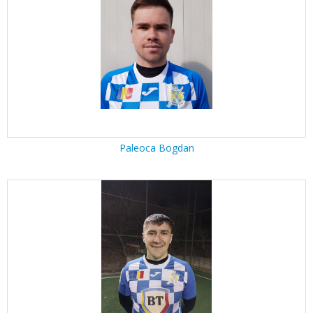
Paleoca Bogdan