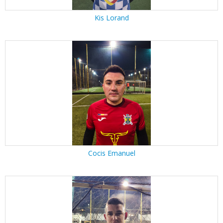
Kis Lorand
Cocis Emanuel