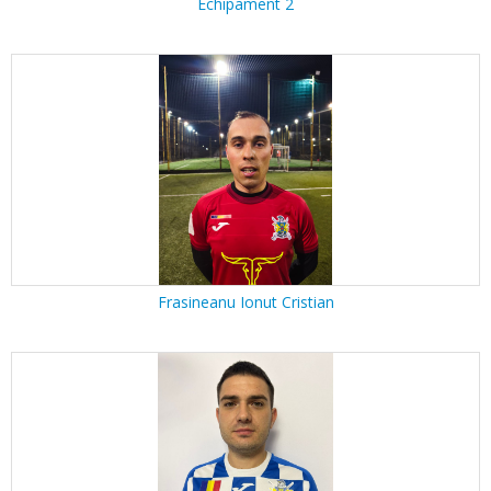
Echipament 2
Frasineanu Ionut Cristian