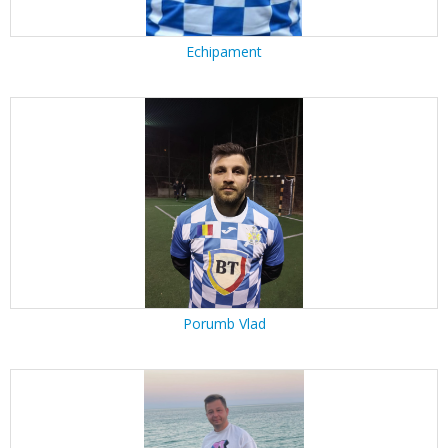
Echipament
Porumb Vlad