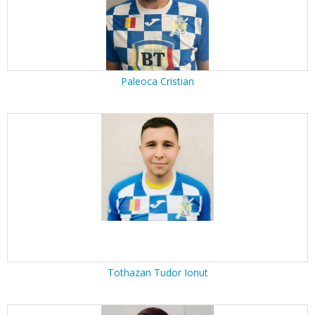
Paleoca Cristian
Tothazan Tudor Ionut