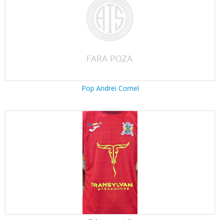
Pop Andrei Cornel