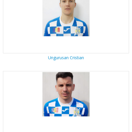
Ungurusan Cristian