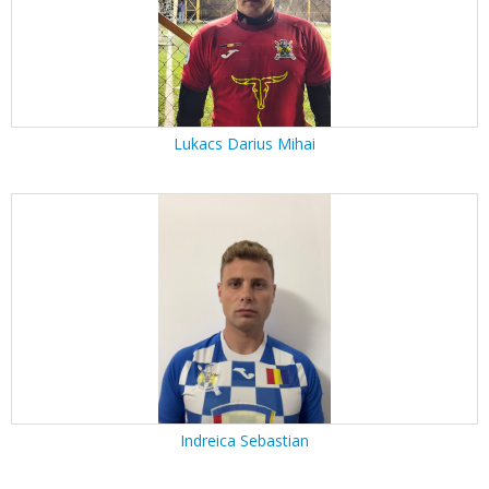
Lukacs Darius Mihai
Indreica Sebastian