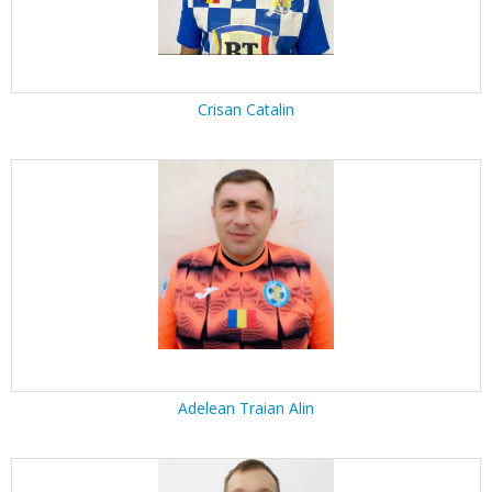
Crisan Catalin
Adelean Traian Alin