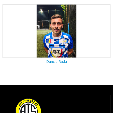
Danciu Radu