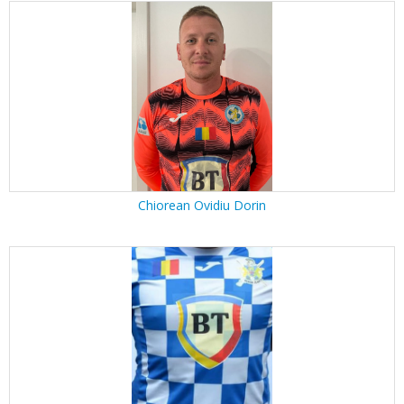
Chiorean Ovidiu Dorin