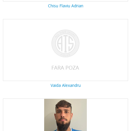
Chisu Flaviu Adrian
Vaida Alexandru