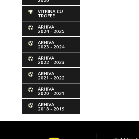
2020
VITRINA CU
TROFEE
ARHIVA
2024 - 2025
ARHIVA
2023 - 2024
ARHIVA
2022 - 2023
ARHIVA
2021 - 2022
ARHIVA
2020 - 2021
ARHIVA
2018 - 2019