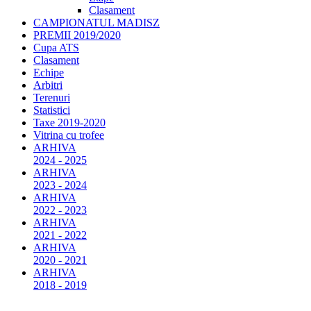
Clasament
CAMPIONATUL MADISZ
PREMII 2019/2020
Cupa ATS
Clasament
Echipe
Arbitri
Terenuri
Statistici
Taxe 2019-2020
Vitrina cu trofee
ARHIVA
2024 - 2025
ARHIVA
2023 - 2024
ARHIVA
2022 - 2023
ARHIVA
2021 - 2022
ARHIVA
2020 - 2021
ARHIVA
2018 - 2019