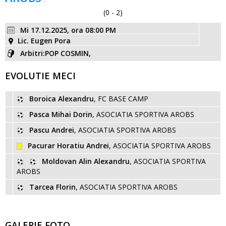
(0 - 2)
Mi 17.12.2025, ora 08:00 PM
Lic. Eugen Pora
Arbitri:POP COSMIN,
EVOLUTIE MECI
Boroica Alexandru
, FC BASE CAMP
Pasca Mihai Dorin
, ASOCIATIA SPORTIVA AROBS
Pascu Andrei
, ASOCIATIA SPORTIVA AROBS
Pacurar Horatiu Andrei
, ASOCIATIA SPORTIVA AROBS
Moldovan Alin Alexandru
, ASOCIATIA SPORTIVA
AROBS
Tarcea Florin
, ASOCIATIA SPORTIVA AROBS
GALERIE FOTO