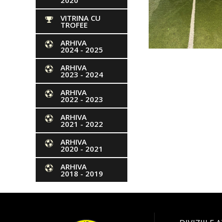
2020
VITRINA CU
TROFEE
ARHIVA
2024 - 2025
ARHIVA
2023 - 2024
ARHIVA
2022 - 2023
ARHIVA
2021 - 2022
ARHIVA
2020 - 2021
ARHIVA
2018 - 2019