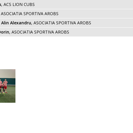
u
, ACS LION CUBS
, ASOCIATIA SPORTIVA AROBS
Alin Alexandru
, ASOCIATIA SPORTIVA AROBS
Dorin
, ASOCIATIA SPORTIVA AROBS