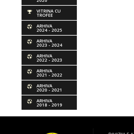
2020
VITRINA CU
TROFEE
ARHIVA
2024 - 2025
ARHIVA
2023 - 2024
ARHIVA
2022 - 2023
ARHIVA
2021 - 2022
ARHIVA
2020 - 2021
ARHIVA
2018 - 2019