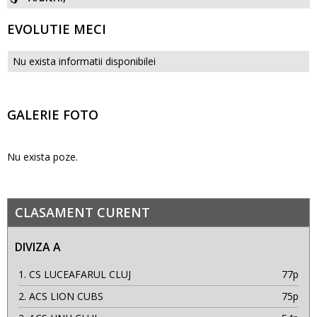
EVOLUTIE MECI
Nu exista informatii disponibilei
GALERIE FOTO
Nu exista poze.
CLASAMENT CURENT
DIVIZA A
1.
CS LUCEAFARUL CLUJ
77p
2.
ACS LION CUBS
75p