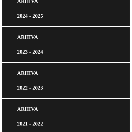
ARHIVA
2024 - 2025
ARHIVA
2023 - 2024
ARHIVA
2022 - 2023
ARHIVA
2021 - 2022