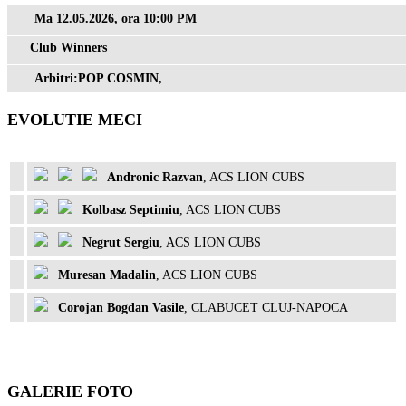
Ma 12.05.2026, ora 10:00 PM
Club Winners
Arbitri:POP COSMIN,
EVOLUTIE MECI
Andronic Razvan
, ACS LION CUBS
Kolbasz Septimiu
, ACS LION CUBS
Negrut Sergiu
, ACS LION CUBS
Muresan Madalin
, ACS LION CUBS
Corojan Bogdan Vasile
, CLABUCET CLUJ-NAPOCA
GALERIE FOTO