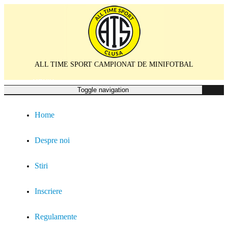
ALL TIME SPORT CAMPIONAT DE MINIFOTBAL
MENIU
Toggle navigation
Home
Despre noi
Stiri
Inscriere
Regulamente