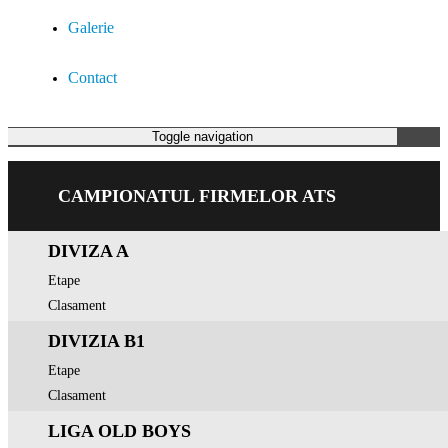
Galerie
Contact
CAMPIONAT
Toggle navigation
CAMPIONATUL FIRMELOR ATS
DIVIZA A
Etape
Clasament
DIVIZIA B1
Etape
Clasament
LIGA OLD BOYS