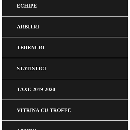
ECHIPE
ARBITRI
TERENURI
STATISTICI
TAXE 2019-2020
VITRINA CU TROFEE