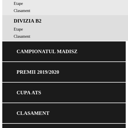
Etape
Clasament
DIVIZIA B2
Etape
Clasament
CAMPIONATUL MADISZ
PREMII 2019/2020
CUPA ATS
CLASAMENT