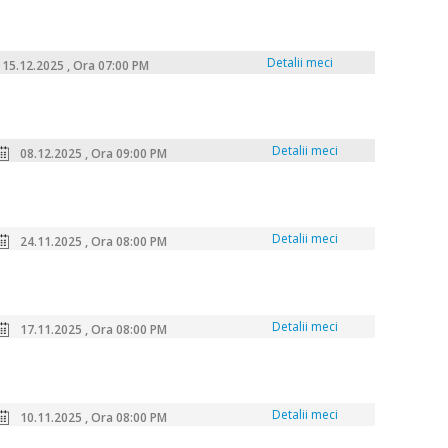
Detalii meci
15.12.2025 , Ora 07:00 PM
Detalii meci
08.12.2025 , Ora 09:00 PM
Detalii meci
24.11.2025 , Ora 08:00 PM
Detalii meci
17.11.2025 , Ora 08:00 PM
Detalii meci
10.11.2025 , Ora 08:00 PM