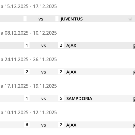
a 15.12.2025 - 17.12.2025
vs
JUVENTUS
a 08.12.2025 - 10.12.2025
1
vs
2
AJAX
a 24.11.2025 - 26.11.2025
2
vs
2
AJAX
a 17.11.2025 - 19.11.2025
1
vs
5
SAMPDORIA
a 10.11.2025 - 12.11.2025
6
vs
2
AJAX