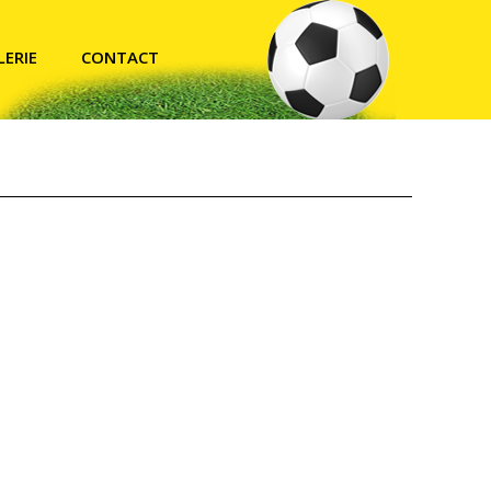
LERIE
CONTACT