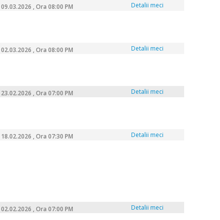
Detalii meci
09.03.2026 , Ora 08:00 PM
Detalii meci
02.03.2026 , Ora 08:00 PM
Detalii meci
23.02.2026 , Ora 07:00 PM
Detalii meci
18.02.2026 , Ora 07:30 PM
Detalii meci
02.02.2026 , Ora 07:00 PM