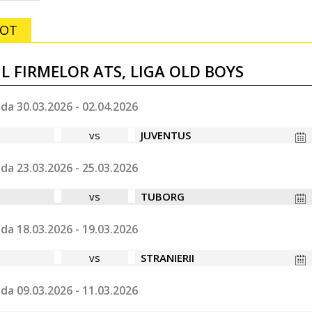
LOT
 FIRMELOR ATS, LIGA OLD BOYS
da 30.03.2026 - 02.04.2026
vs
JUVENTUS
da 23.03.2026 - 25.03.2026
vs
TUBORG
da 18.03.2026 - 19.03.2026
vs
STRANIERII
da 09.03.2026 - 11.03.2026