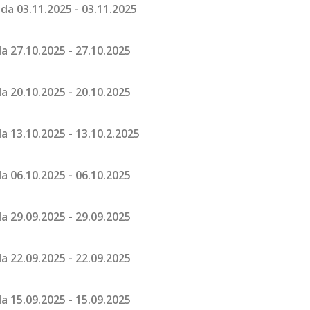
da 03.11.2025 - 03.11.2025
a 27.10.2025 - 27.10.2025
a 20.10.2025 - 20.10.2025
a 13.10.2025 - 13.10.2.2025
a 06.10.2025 - 06.10.2025
a 29.09.2025 - 29.09.2025
a 22.09.2025 - 22.09.2025
a 15.09.2025 - 15.09.2025