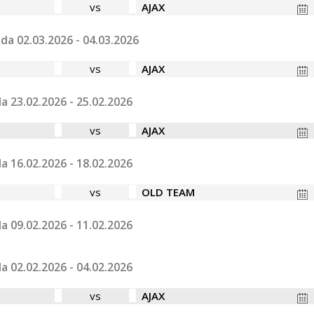
vs
AJAX
da 02.03.2026 - 04.03.2026
vs
AJAX
a 23.02.2026 - 25.02.2026
vs
AJAX
a 16.02.2026 - 18.02.2026
vs
OLD TEAM
a 09.02.2026 - 11.02.2026
a 02.02.2026 - 04.02.2026
vs
AJAX