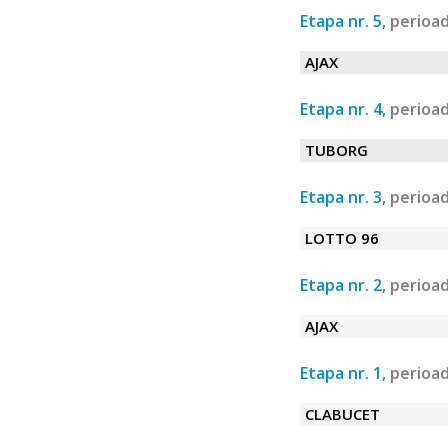
Etapa nr. 5,
perioad
AJAX
Etapa nr. 4,
perioad
TUBORG
Etapa nr. 3,
perioad
LOTTO 96
Etapa nr. 2,
perioad
AJAX
Etapa nr. 1,
perioad
CLABUCET