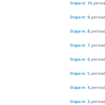
Etapa nr. 10,
perioa
Etapa nr. 9,
perioad
Etapa nr. 8,
perioad
Etapa nr. 7,
perioad
Etapa nr. 6,
perioad
Etapa nr. 5,
perioad
Etapa nr. 4,
perioad
Etapa nr. 3,
perioad