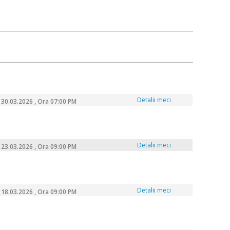
Detalii meci
30.03.2026 , Ora 07:00 PM
Detalii meci
23.03.2026 , Ora 09:00 PM
Detalii meci
18.03.2026 , Ora 09:00 PM