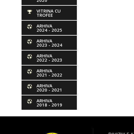
2020
VITRINA CU
TROFEE
ARHIVA
2024 - 2025
ARHIVA
2023 - 2024
ARHIVA
2022 - 2023
ARHIVA
2021 - 2022
ARHIVA
2020 - 2021
ARHIVA
2018 - 2019