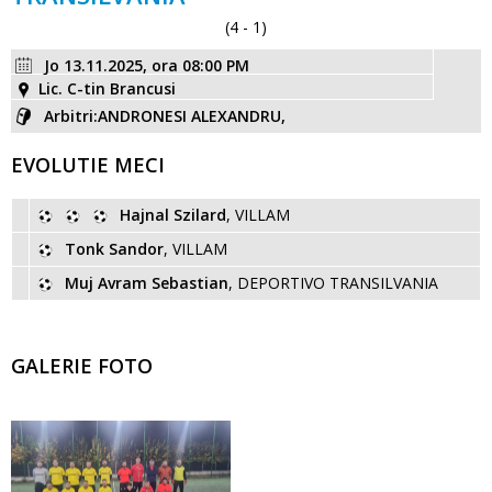
(4 - 1)
Jo 13.11.2025, ora 08:00 PM
Lic. C-tin Brancusi
Arbitri:ANDRONESI ALEXANDRU,
EVOLUTIE MECI
Hajnal Szilard
, VILLAM
Tonk Sandor
, VILLAM
Muj Avram Sebastian
, DEPORTIVO TRANSILVANIA
GALERIE FOTO