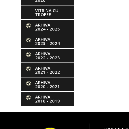
2020
VITRINA CU
TROFEE
ARHIVA
2024 - 2025
ARHIVA
2023 - 2024
ARHIVA
2022 - 2023
ARHIVA
2021 - 2022
ARHIVA
2020 - 2021
ARHIVA
2018 - 2019