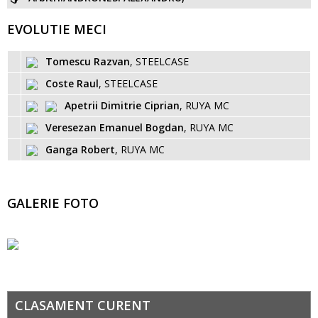
EVOLUTIE MECI
Tomescu Razvan
, STEELCASE
Coste Raul
, STEELCASE
Apetrii Dimitrie Ciprian
, RUYA MC
Veresezan Emanuel Bogdan
, RUYA MC
Ganga Robert
, RUYA MC
GALERIE FOTO
CLASAMENT CURENT