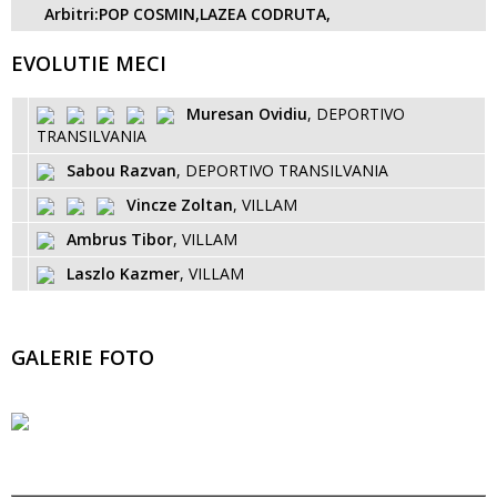
Arbitri:POP COSMIN,LAZEA CODRUTA,
EVOLUTIE MECI
Muresan Ovidiu
, DEPORTIVO
TRANSILVANIA
Sabou Razvan
, DEPORTIVO TRANSILVANIA
Vincze Zoltan
, VILLAM
Ambrus Tibor
, VILLAM
Laszlo Kazmer
, VILLAM
GALERIE FOTO