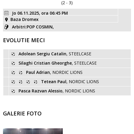
(2 - 3)
Jo 06.11.2025, ora 06:45 PM
Baza Dromex
Arbitri:POP COSMIN,
EVOLUTIE MECI
Adolean Sergiu Catalin
, STEELCASE
Silaghi Cristian Gheorghe
, STEELCASE
Paul Adrian
, NORDIC LIONS
Tetean Paul
, NORDIC LIONS
Pasca Razvan Alessio
, NORDIC LIONS
GALERIE FOTO